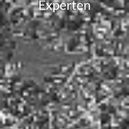
Experten