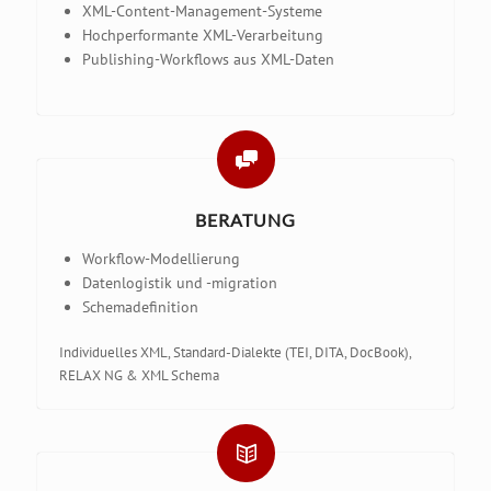
XML-Content-Management-Systeme
Hochperformante XML-Verarbeitung
Publishing-Workflows aus XML-Daten
BERATUNG
Workflow-Modellierung
Datenlogistik und -migration
Schemadefinition
Individuelles XML, Standard-Dialekte (TEI, DITA, DocBook),
RELAX NG & XML Schema