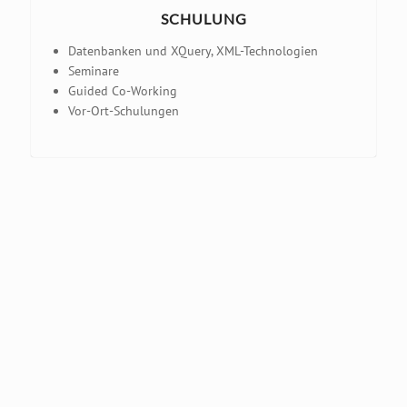
SCHULUNG
Datenbanken und XQuery, XML-Technologien
Seminare
Guided Co-Working
Vor-Ort-Schulungen