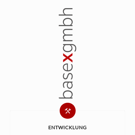
ENTWICKLUNG